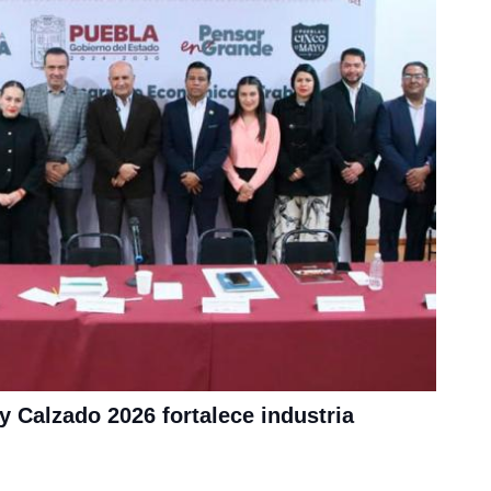
y Calzado 2026 fortalece industria