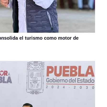
onsolida el turismo como motor de