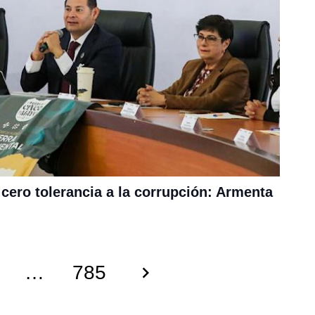
cero tolerancia a la corrupción: Armenta
…
785