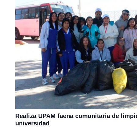
Realiza UPAM faena comunitaria de limpie
universidad