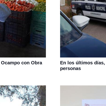
de Ocampo con Obra
En los últimos días,
personas