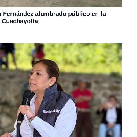
 Fernández alumbrado público en la
e Cuachayotla