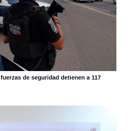
 fuerzas de seguridad detienen a 117