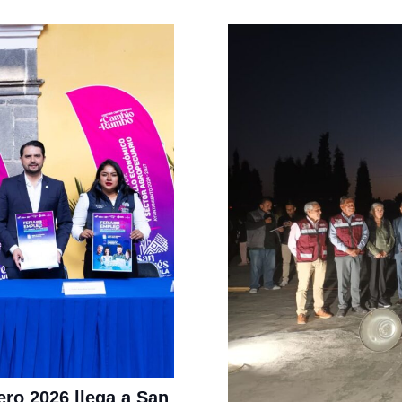
ro 2026 llega a San