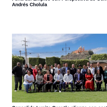
Andrés Cholula