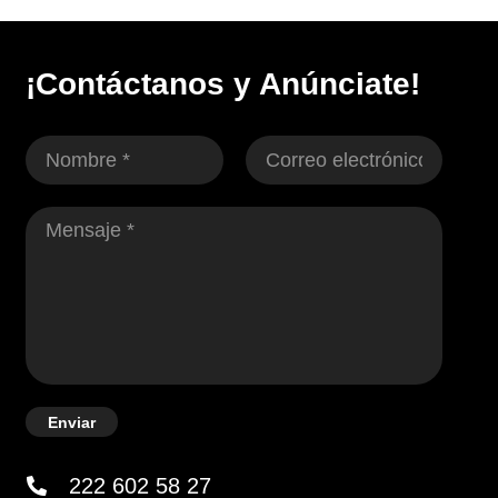
¡Contáctanos y Anúnciate!
Enviar
222 602 58 27