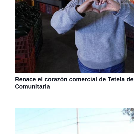
Renace el corazón comercial de Tetela 
Comunitaria