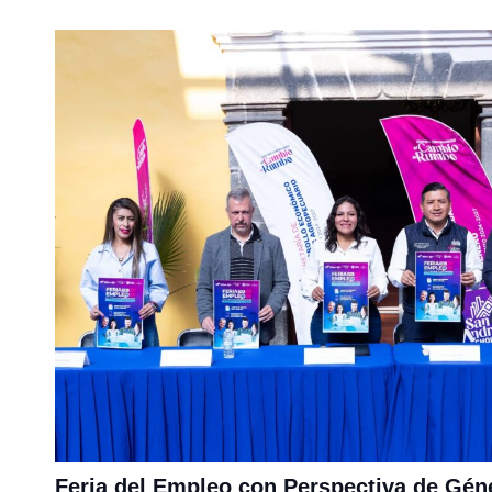
Feria del Empleo con Perspectiva de Géne