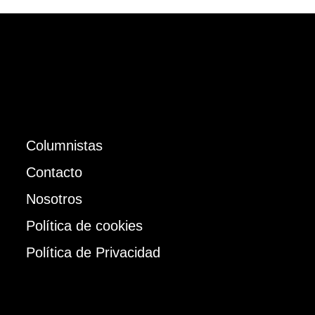
Columnistas
Contacto
Nosotros
Política de cookies
Política de Privacidad