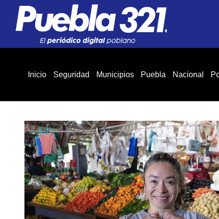
Inicio
Seguridad
Municipios
Puebla
Nacional
Po