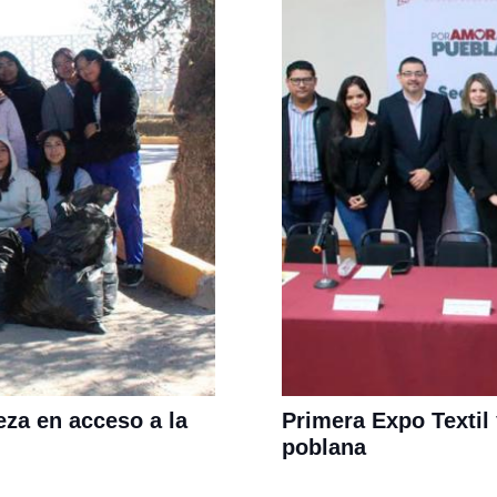
za en acceso a la
Primera Expo Textil 
poblana