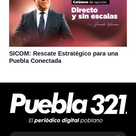
SICOM: Rescate Estratégico para una
Puebla Conectada