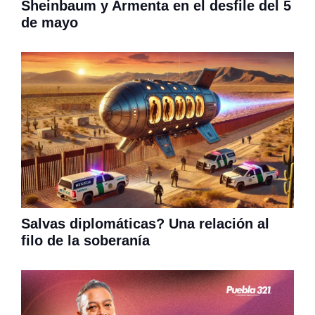
Sheinbaum y Armenta en el desfile del 5
de mayo
Salvas diplomáticas? Una relación al
filo de la soberanía