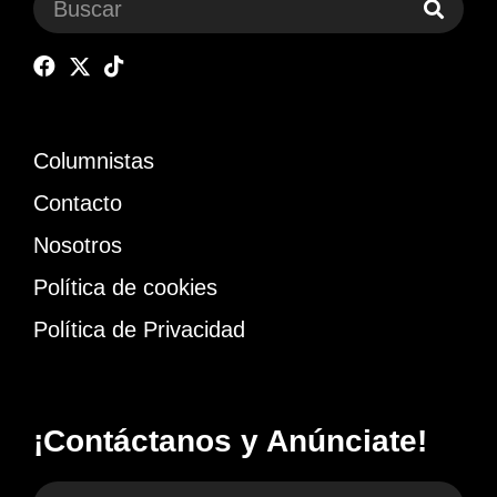
Columnistas
Contacto
Nosotros
Política de cookies
Política de Privacidad
¡Contáctanos y Anúnciate!