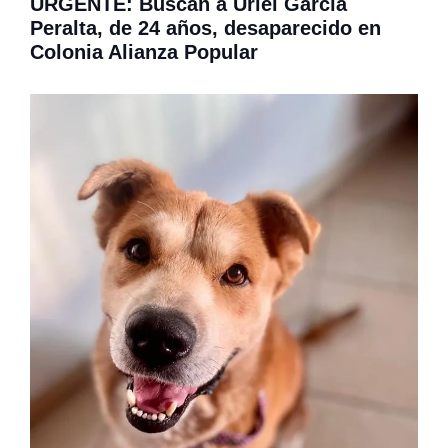
URGENTE: Buscan a Uriel García
Peralta, de 24 años, desaparecido en
Colonia Alianza Popular