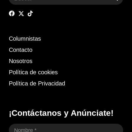
Columnistas
Contacto
Nosotros
Política de cookies
Política de Privacidad
¡Contáctanos y Anúnciate!