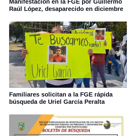
Manifestación en la FGE por Guillermo
Raúl López, desaparecido en diciembre
Familiares solicitan a la FGE rápida
búsqueda de Uriel García Peralta