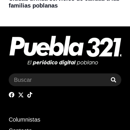
familias poblanas
Columnistas