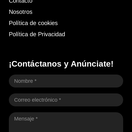
Contacto
Nosotros
Política de cookies
Política de Privacidad
¡Contáctanos y Anúnciate!