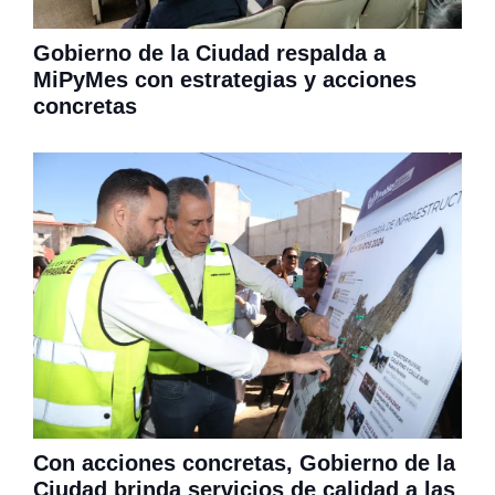
Gobierno de la Ciudad respalda a
MiPyMes con estrategias y acciones
concretas
Con acciones concretas, Gobierno de la
Ciudad brinda servicios de calidad a las