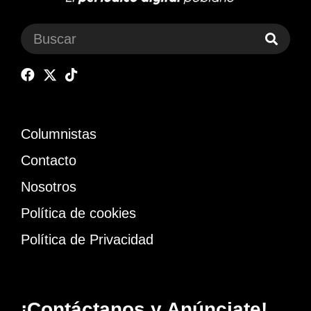
Columnistas
Contacto
Nosotros
Política de cookies
Política de Privacidad
¡Contáctanos y Anúnciate!