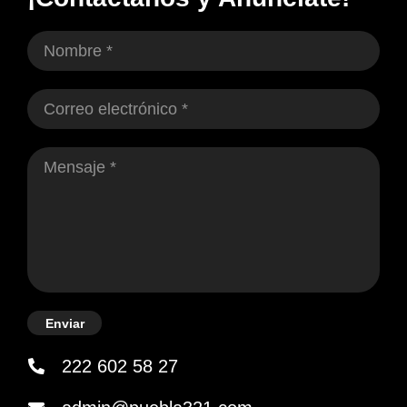
Enviar
222 602 58 27