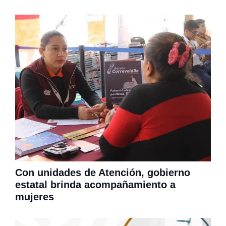
Con unidades de Atención, gobierno
estatal brinda acompañamiento a
mujeres