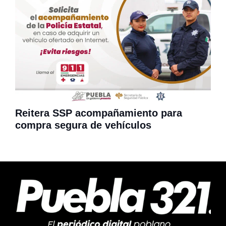
Reitera SSP acompañamiento para
compra segura de vehículos