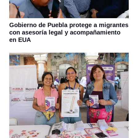
Gobierno de Puebla protege a migrantes
con asesoría legal y acompañamiento
en EUA