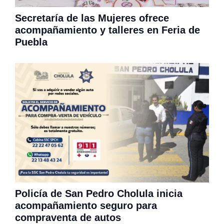
Secretaría de las Mujeres ofrece
acompañamiento y talleres en Feria de
Puebla
Policía de San Pedro Cholula inicia
acompañamiento seguro para
compraventa de autos