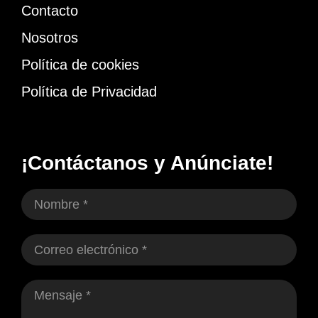
Contacto
Nosotros
Política de cookies
Política de Privacidad
¡Contáctanos y Anúnciate!