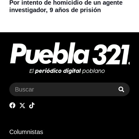
Por intento de homicidio de un agente
investigador, 9 años de prisión
Columnistas