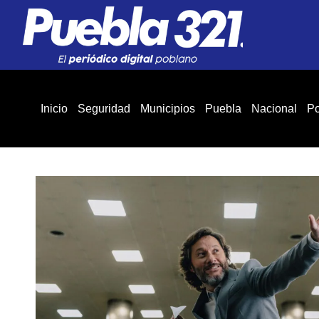
Inicio
Seguridad
Municipios
Puebla
Nacional
Po