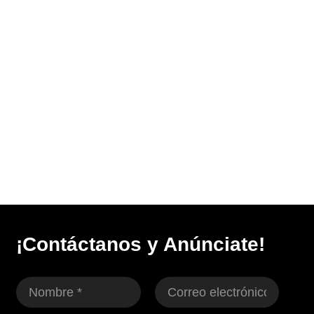
¡Contáctanos y Anúnciate!