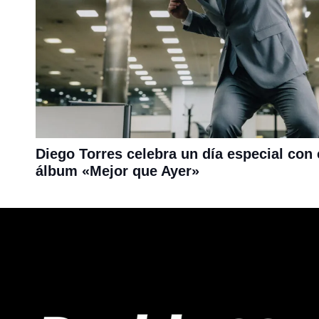
Diego Torres celebra un día especial con 
álbum «Mejor que Ayer»