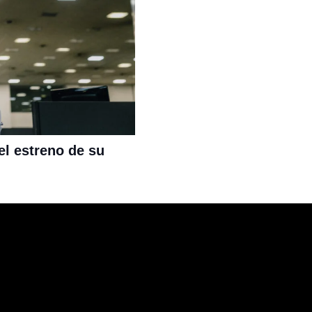
el estreno de su