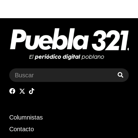
Columnistas
Contacto