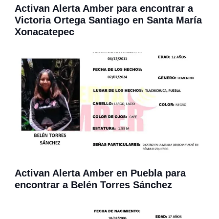
Activan Alerta Amber para encontrar a
Victoria Ortega Santiago en Santa María
Xonacatepec
Activan Alerta Amber en Puebla para
encontrar a Belén Torres Sánchez