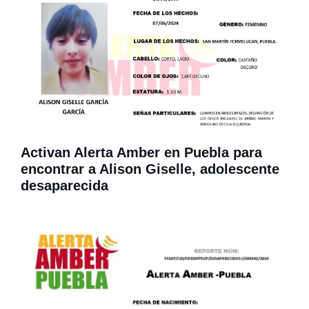
Activan Alerta Amber en Puebla para
encontrar a Alison Giselle, adolescente
desaparecida