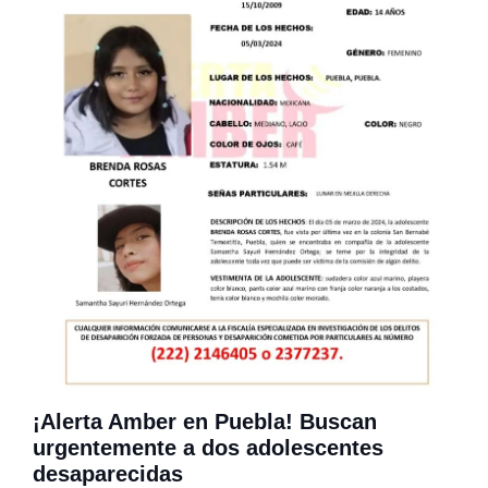
¡Alerta Amber en Puebla! Buscan
urgentemente a dos adolescentes
desaparecidas