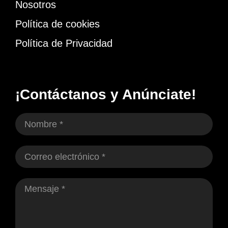
Nosotros
Política de cookies
Política de Privacidad
¡Contáctanos y Anúnciate!