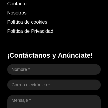
Contacto
Nosotros
Política de cookies
Política de Privacidad
¡Contáctanos y Anúnciate!