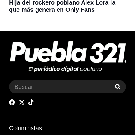
Hija del rockero poblano Alex Lora la
que más genera en Only Fans
Columnistas