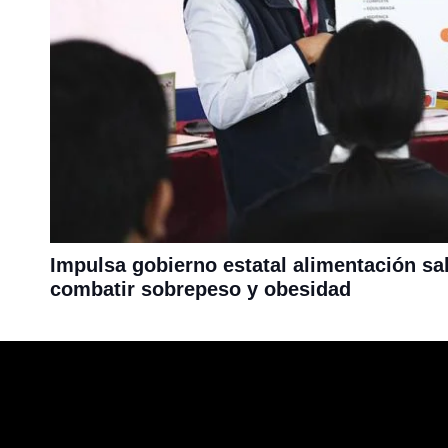
Impulsa gobierno estatal alimentación sa
combatir sobrepeso y obesidad