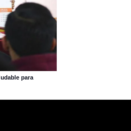
ludable para