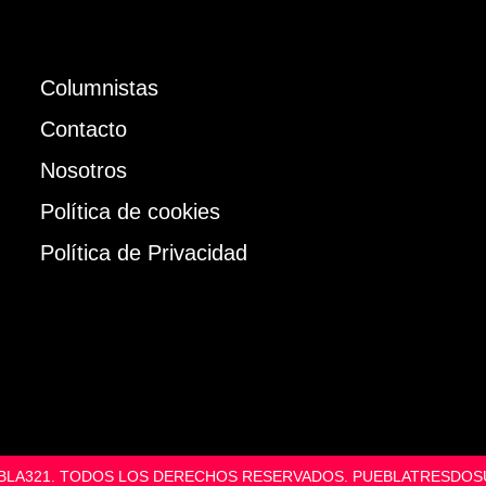
Columnistas
Contacto
Nosotros
Política de cookies
Política de Privacidad
UEBLA321. TODOS LOS DERECHOS RESERVADOS. PUEBLATRESD