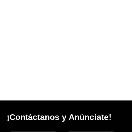
¡Contáctanos y Anúnciate!