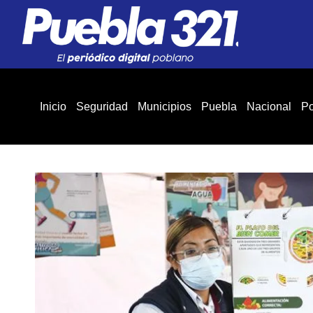
Inicio
Seguridad
Municipios
Puebla
Nacional
Po