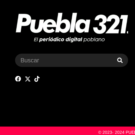
© 2023- 2024 P