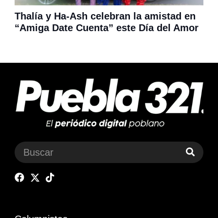
Thalía y Ha-Ash celebran la amistad en
“Amiga Date Cuenta” este Día del Amor