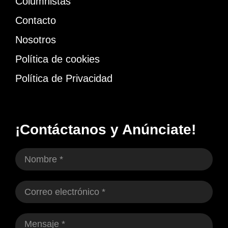
Columnistas
Contacto
Nosotros
Política de cookies
Política de Privacidad
¡Contáctanos y Anúnciate!