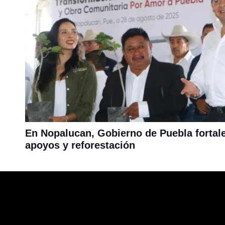
En Nopalucan, Gobierno de Puebla fortal
apoyos y reforestación