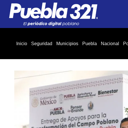
Inicio
Seguridad
Municipios
Puebla
Nacional
Po