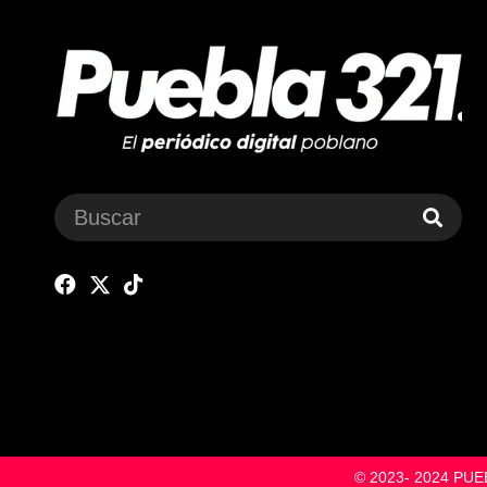
© 2023- 2024 P