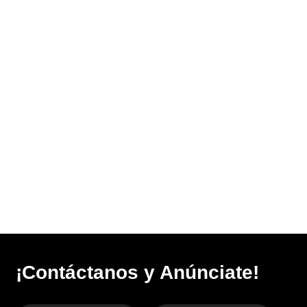
¡Contáctanos y Anúnciate!