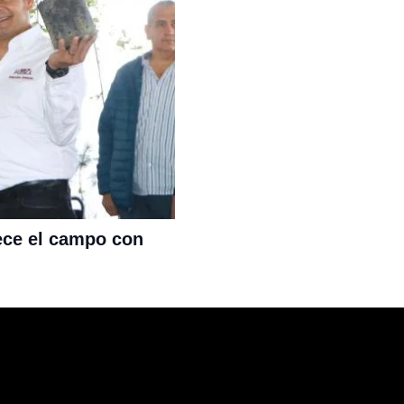
ece el campo con