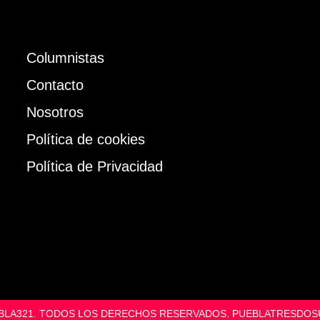
Columnistas
Contacto
Nosotros
Política de cookies
Política de Privacidad
UEBLA321. TODOS LOS DERECHOS RESERVADOS. PUEBLATRESD