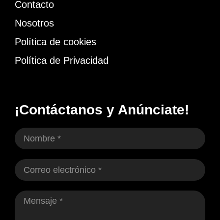
Contacto
Nosotros
Política de cookies
Política de Privacidad
¡Contáctanos y Anúnciate!