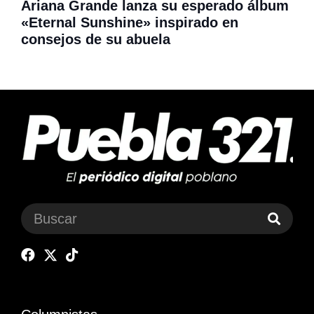
Ariana Grande lanza su esperado álbum
«Eternal Sunshine» inspirado en
consejos de su abuela