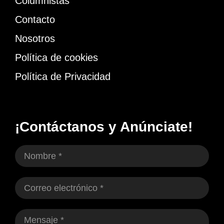
Columnistas
Contacto
Nosotros
Política de cookies
Política de Privacidad
¡Contáctanos y Anúnciate!