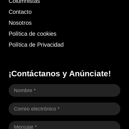
Columnistas
Contacto
Nosotros
Política de cookies
Política de Privacidad
¡Contáctanos y Anúnciate!