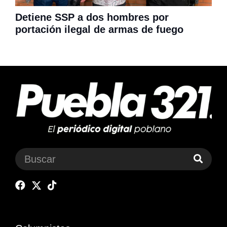
Detiene SSP a dos hombres por
portación ilegal de armas de fuego