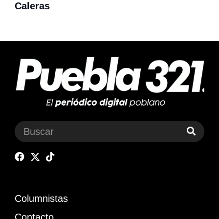
Caleras
Columnistas
Contacto