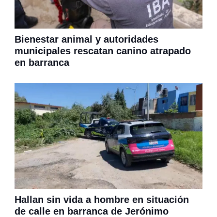
Bienestar animal y autoridades
municipales rescatan canino atrapado
en barranca
Hallan sin vida a hombre en situación
de calle en barranca de Jerónimo