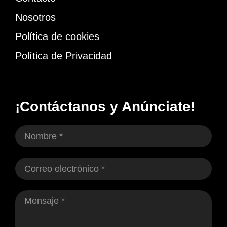
Nosotros
Política de cookies
Política de Privacidad
¡Contáctanos y Anúnciate!