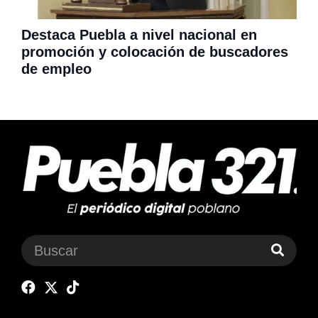
Destaca Puebla a nivel nacional en
promoción y colocación de buscadores
de empleo