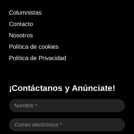
Columnistas
Contacto
Nosotros
Política de cookies
Política de Privacidad
¡Contáctanos y Anúnciate!