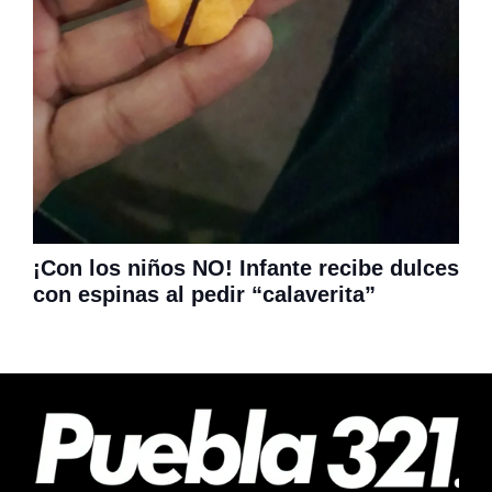
¡Con los niños NO! Infante recibe dulces
con espinas al pedir “calaverita”