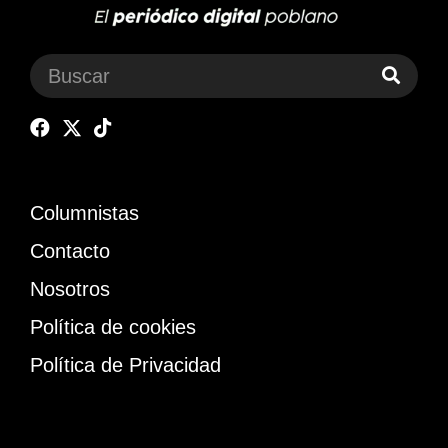
Columnistas
Contacto
Nosotros
Política de cookies
Política de Privacidad