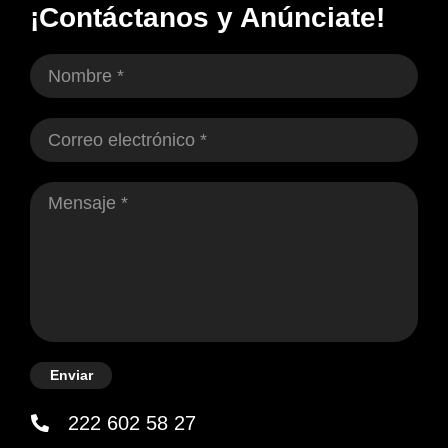
¡Contáctanos y Anúnciate!
Enviar
222 602 58 27