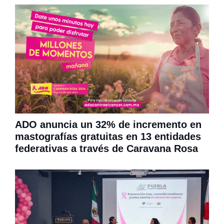
ADO anuncia un 32% de incremento en
mastografías gratuitas en 13 entidades
federativas a través de Caravana Rosa