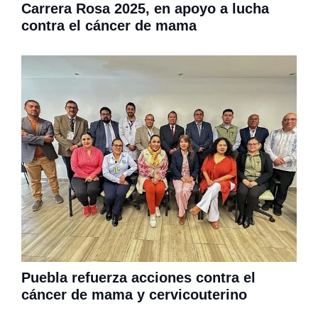
Carrera Rosa 2025, en apoyo a lucha
contra el cáncer de mama
Puebla refuerza acciones contra el
cáncer de mama y cervicouterino