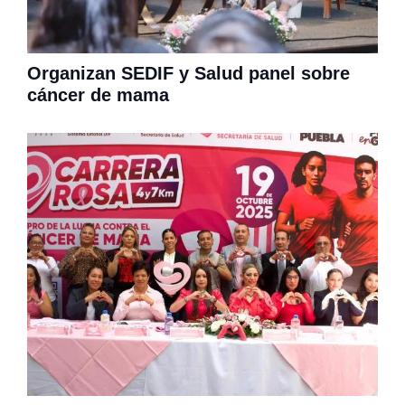
Organizan SEDIF y Salud panel sobre
cáncer de mama