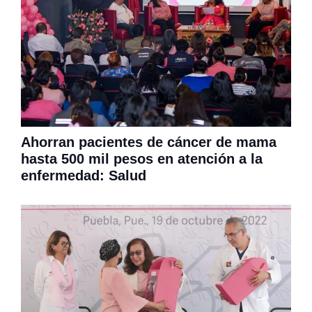
Ahorran pacientes de cáncer de mama
hasta 500 mil pesos en atención a la
enfermedad: Salud