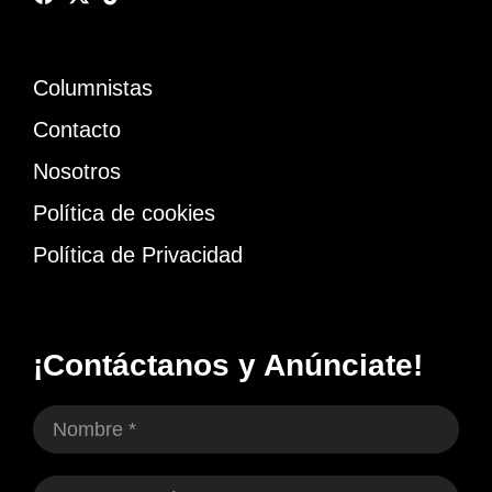
Columnistas
Contacto
Nosotros
Política de cookies
Política de Privacidad
¡Contáctanos y Anúnciate!