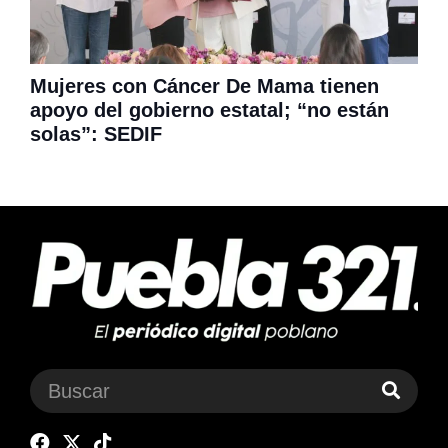
Mujeres con Cáncer De Mama tienen
apoyo del gobierno estatal; “no están
solas”: SEDIF