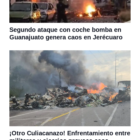
Segundo ataque con coche bomba en
Guanajuato genera caos en Jerécuaro
¡Otro Culiacanazo! Enfrentamiento entre