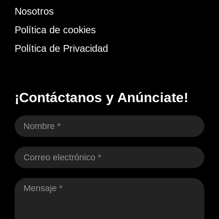
Nosotros
Política de cookies
Política de Privacidad
¡Contáctanos y Anúnciate!