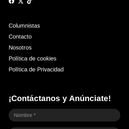
Columnistas
Contacto
Nosotros
Política de cookies
Política de Privacidad
¡Contáctanos y Anúnciate!