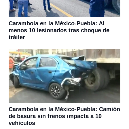
Carambola en la México-Puebla: Al
menos 10 lesionados tras choque de
tráiler
Carambola en la México-Puebla: Camión
de basura sin frenos impacta a 10
vehículos