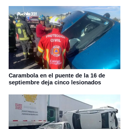
Carambola en el puente de la 16 de
septiembre deja cinco lesionados