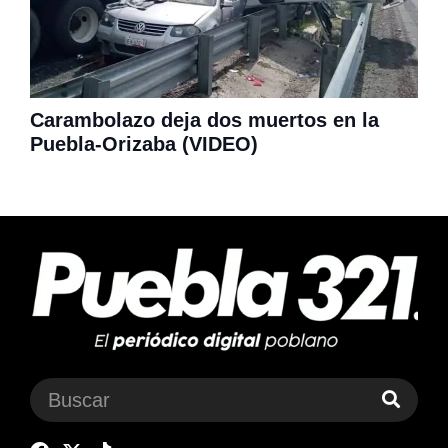
Carambolazo deja dos muertos en la
Puebla-Orizaba (VIDEO)