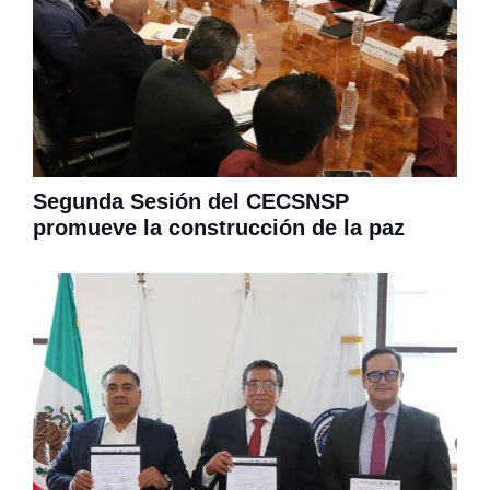
Segunda Sesión del CECSNSP
promueve la construcción de la paz