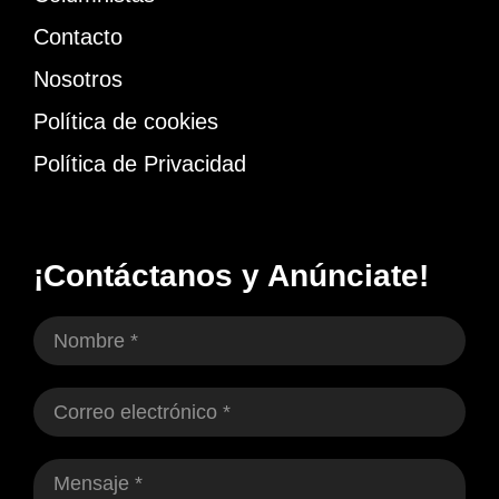
Contacto
Nosotros
Política de cookies
Política de Privacidad
¡Contáctanos y Anúnciate!