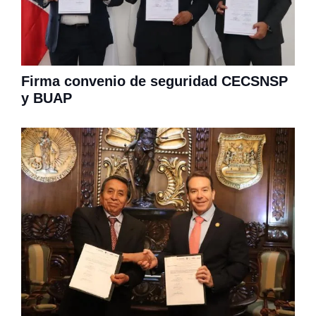
Firma convenio de seguridad CECSNSP
y BUAP