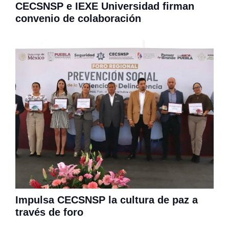
CECSNSP e IEXE Universidad firman
convenio de colaboración
Impulsa CECSNSP la cultura de paz a
través de foro