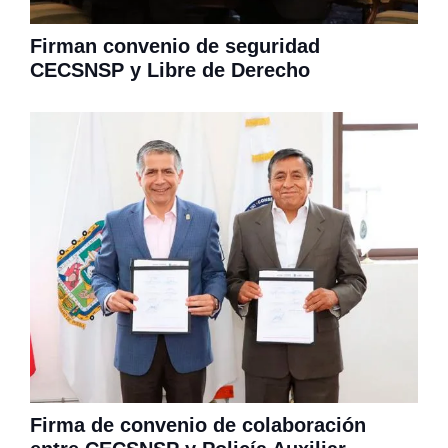
Firman convenio de seguridad
CECSNSP y Libre de Derecho
Firma de convenio de colaboración