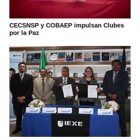
CECSNSP y COBAEP impulsan Clubes
por la Paz