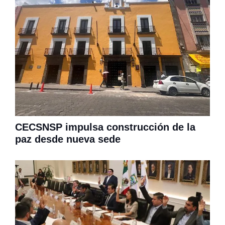
CECSNSP impulsa construcción de la
paz desde nueva sede