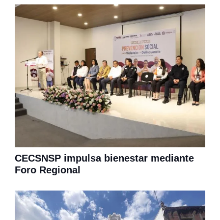
CECSNSP impulsa bienestar mediante
Foro Regional