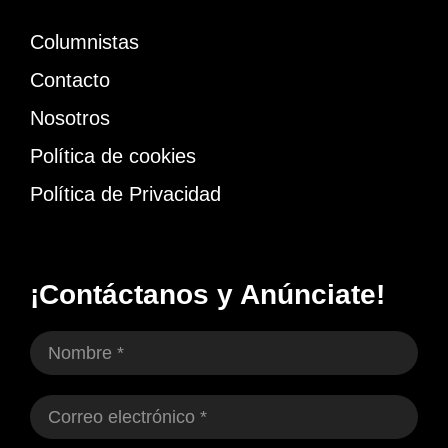
Columnistas
Contacto
Nosotros
Política de cookies
Política de Privacidad
¡Contáctanos y Anúnciate!