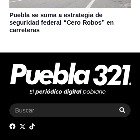
Puebla se suma a estrategia de
seguridad federal “Cero Robos” en
carreteras