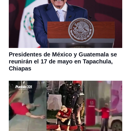
Presidentes de México y Guatemala se
reunirán el 17 de mayo en Tapachula,
Chiapas