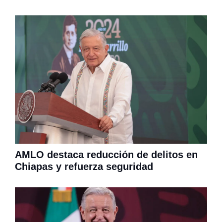
AMLO destaca reducción de delitos en
Chiapas y refuerza seguridad