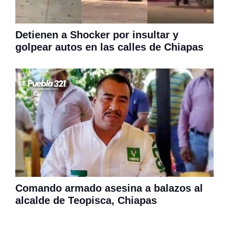
Detienen a Shocker por insultar y
golpear autos en las calles de Chiapas
Comando armado asesina a balazos al
alcalde de Teopisca, Chiapas