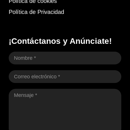
Política de cookies
Política de Privacidad
¡Contáctanos y Anúnciate!