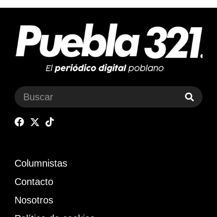
Columnistas
Contacto
Nosotros