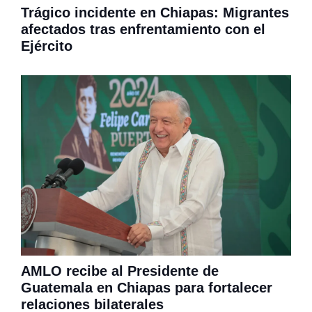
Trágico incidente en Chiapas: Migrantes
afectados tras enfrentamiento con el
Ejército
AMLO recibe al Presidente de
Guatemala en Chiapas para fortalecer
relaciones bilaterales