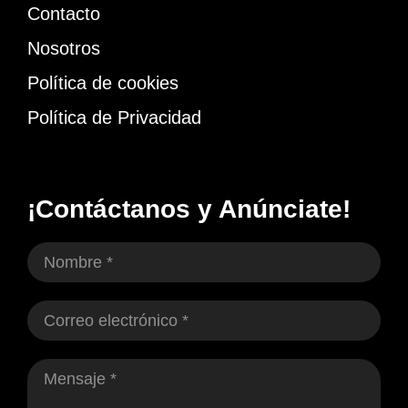
Contacto
Nosotros
Política de cookies
Política de Privacidad
¡Contáctanos y Anúnciate!