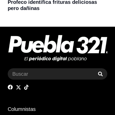
Profeco identifica frituras deliciosas
pero dañinas
Columnistas