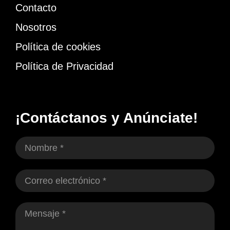
Contacto
Nosotros
Política de cookies
Política de Privacidad
¡Contáctanos y Anúnciate!