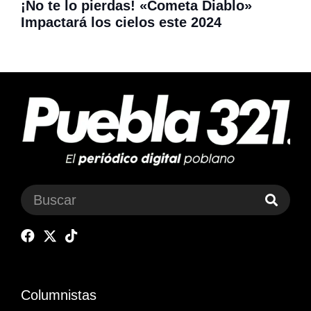
¡No te lo pierdas! «Cometa Diablo»
Impactará los cielos este 2024
Columnistas