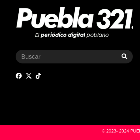
© 2023- 2024 P