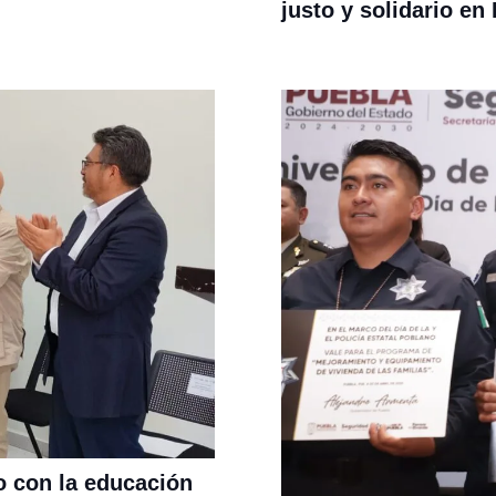
justo y solidario en
o con la educación