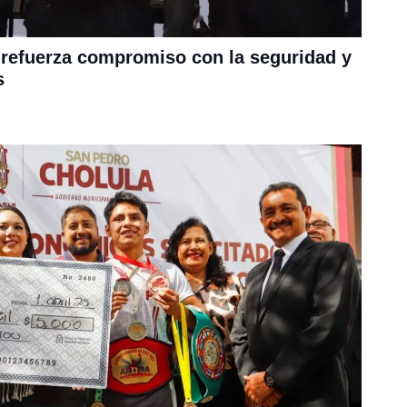
refuerza compromiso con la seguridad y
s