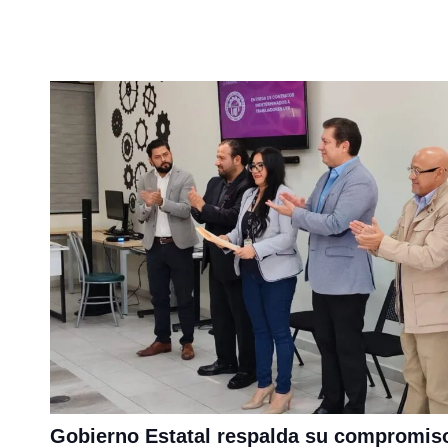
Gobierno Estatal respalda su compromis