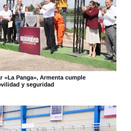
ar «La Panga», Armenta cumple
ilidad y seguridad