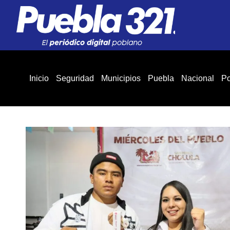
Inicio
Seguridad
Municipios
Puebla
Nacional
Po