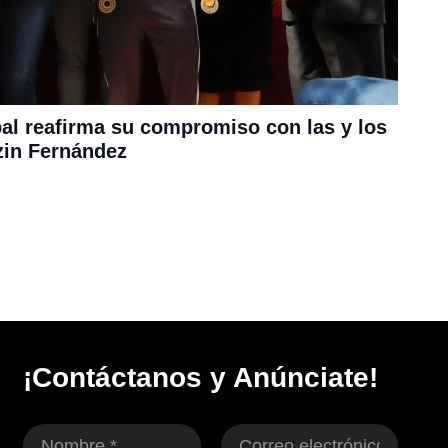
al reafirma su compromiso con las y los
zin Fernández
¡Contáctanos y Anúnciate!