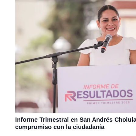
Informe Trimestral en San Andrés Cholula
compromiso con la ciudadanía