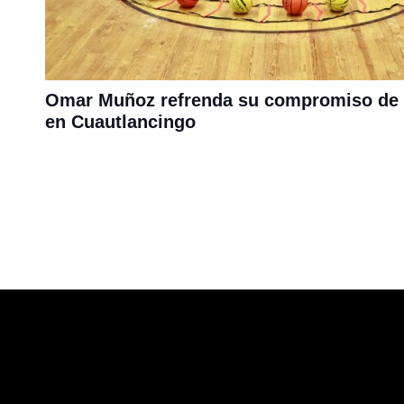
Omar Muñoz refrenda su compromiso de i
en Cuautlancingo