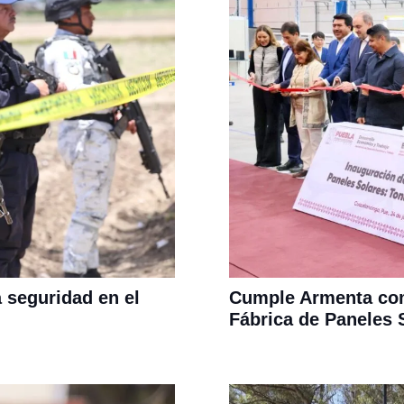
 seguridad en el
Cumple Armenta com
Fábrica de Paneles S