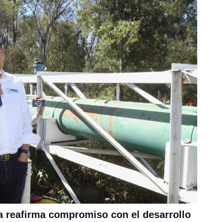
 reafirma compromiso con el desarrollo