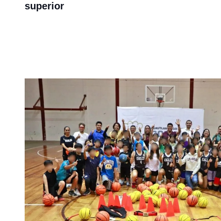
superior