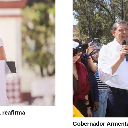
 reafirma
Gobernador Armenta