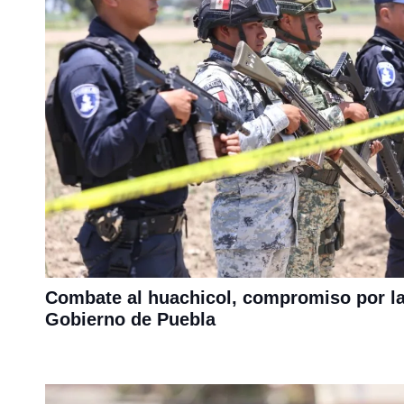
Combate al huachicol, compromiso por la
Gobierno de Puebla