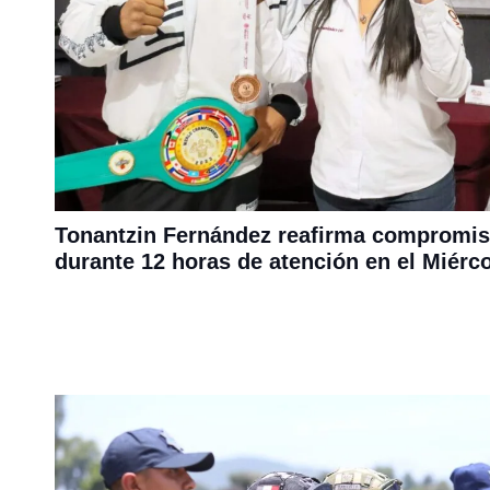
Tonantzin Fernández reafirma compromis
durante 12 horas de atención en el Miérc