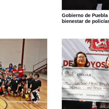
Gobierno de Puebla 
bienestar de policía