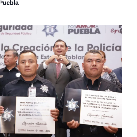
 Puebla