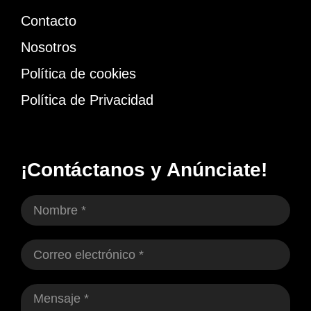
Contacto
Nosotros
Política de cookies
Política de Privacidad
¡Contáctanos y Anúnciate!