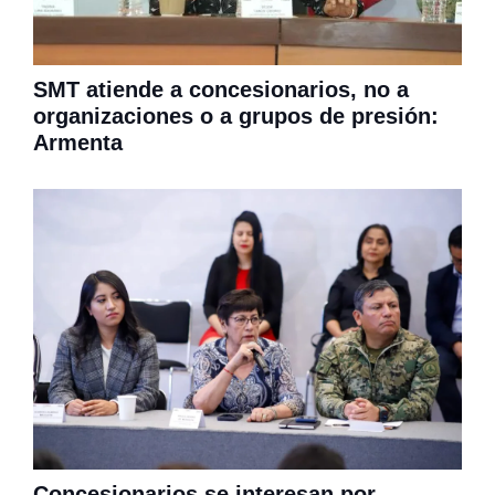
SMT atiende a concesionarios, no a
organizaciones o a grupos de presión:
Armenta
Concesionarios se interesan por