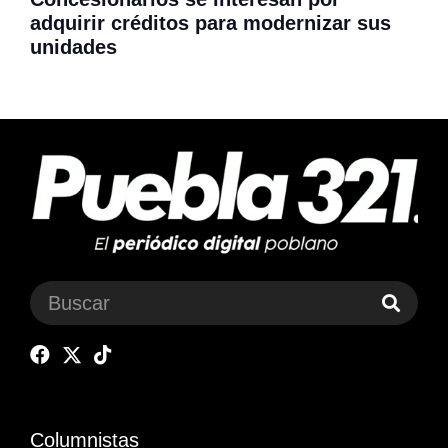
adquirir créditos para modernizar sus
unidades
Columnistas