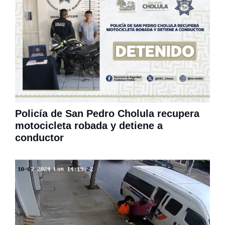
Policía de San Pedro Cholula recupera
motocicleta robada y detiene a
conductor