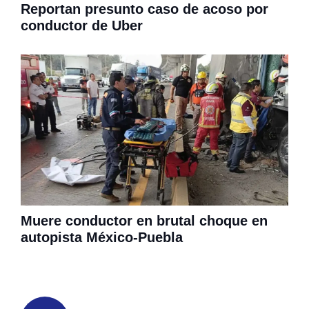
Reportan presunto caso de acoso por
conductor de Uber
Muere conductor en brutal choque en
autopista México-Puebla