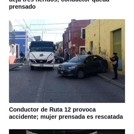
prensado
Conductor de Ruta 12 provoca
accidente; mujer prensada es rescatada