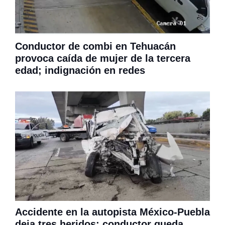
Conductor de combi en Tehuacán
provoca caída de mujer de la tercera
edad; indignación en redes
Accidente en la autopista México-Puebla
deja tres heridos; conductor queda