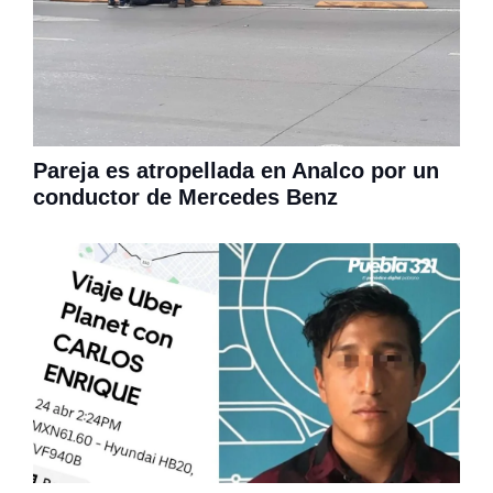
Pareja es atropellada en Analco por un
conductor de Mercedes Benz