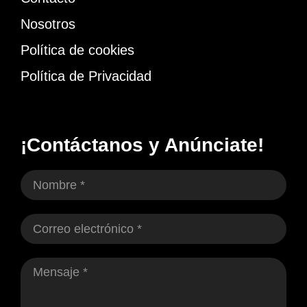
Nosotros
Política de cookies
Política de Privacidad
¡Contáctanos y Anúnciate!