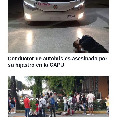
Conductor de autobús es asesinado por
su hijastro en la CAPU