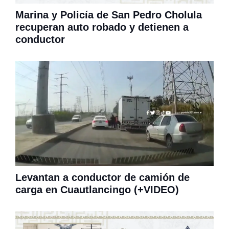
Marina y Policía de San Pedro Cholula
recuperan auto robado y detienen a
conductor
Levantan a conductor de camión de
carga en Cuautlancingo (+VIDEO)