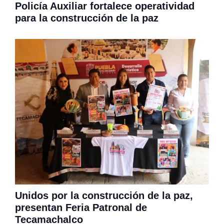
Policía Auxiliar fortalece operatividad
para la construcción de la paz
Unidos por la construcción de la paz,
presentan Feria Patronal de
Tecamachalco