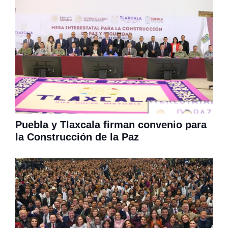
Puebla y Tlaxcala firman convenio para
la Construcción de la Paz