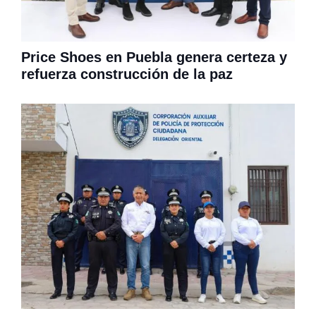
Price Shoes en Puebla genera certeza y
refuerza construcción de la paz