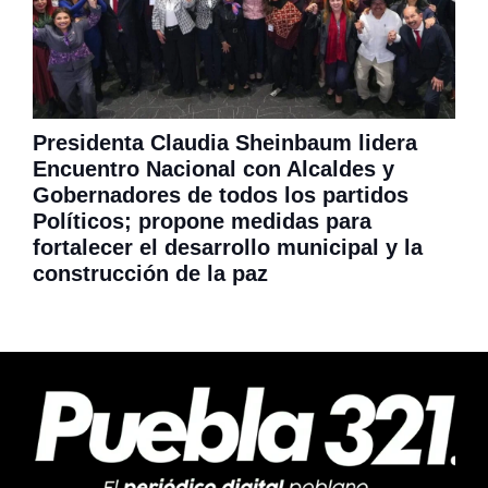
Presidenta Claudia Sheinbaum lidera
Encuentro Nacional con Alcaldes y
Gobernadores de todos los partidos
Políticos; propone medidas para
fortalecer el desarrollo municipal y la
construcción de la paz