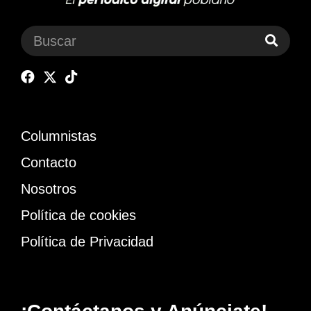
Columnistas
Contacto
Nosotros
Política de cookies
Política de Privacidad