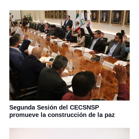
Segunda Sesión del CECSNSP
promueve la construcción de la paz