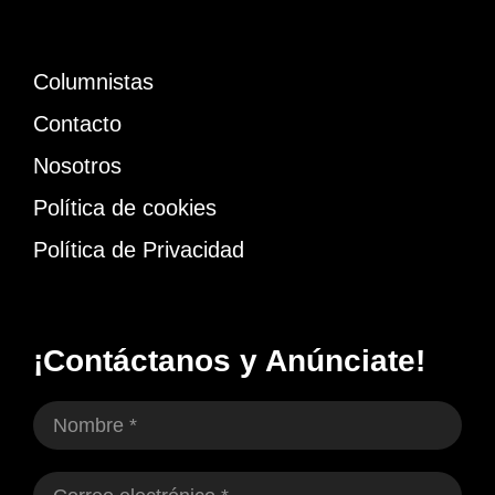
Columnistas
Contacto
Nosotros
Política de cookies
Política de Privacidad
¡Contáctanos y Anúnciate!