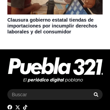
Clausura gobierno estatal tiendas de
importaciones por incumplir derechos
laborales y del consumidor