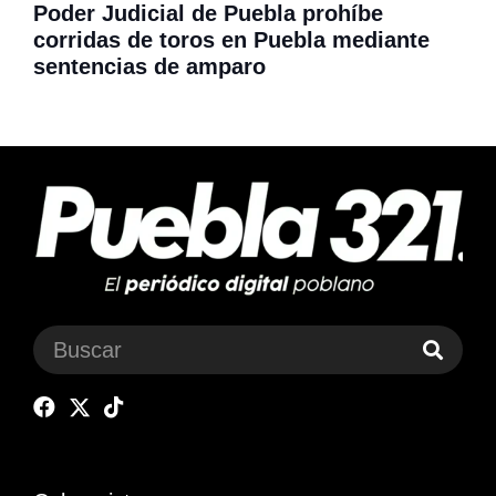
Poder Judicial de Puebla prohíbe
corridas de toros en Puebla mediante
sentencias de amparo