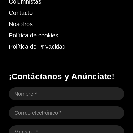
Columnistas
Contacto
Nosotros
Política de cookies
Política de Privacidad
¡Contáctanos y Anúnciate!