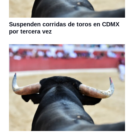
Suspenden corridas de toros en CDMX
por tercera vez