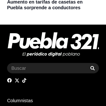
Aumento en tarifas de casetas en
Puebla sorprende a conductores
Columnistas