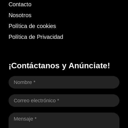
Contacto
Nosotros
Política de cookies
Política de Privacidad
¡Contáctanos y Anúnciate!