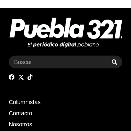
Columnistas
Contacto
Nosotros