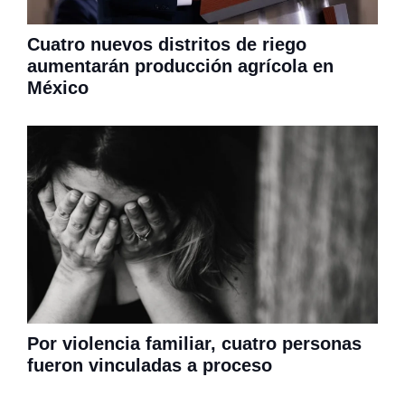
Cuatro nuevos distritos de riego
aumentarán producción agrícola en
México
Por violencia familiar, cuatro personas
fueron vinculadas a proceso