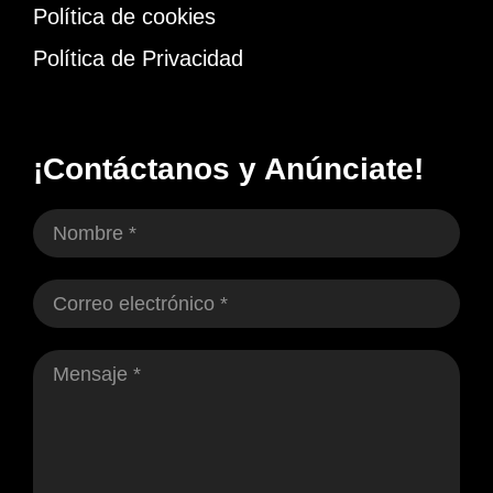
Política de cookies
Política de Privacidad
¡Contáctanos y Anúnciate!