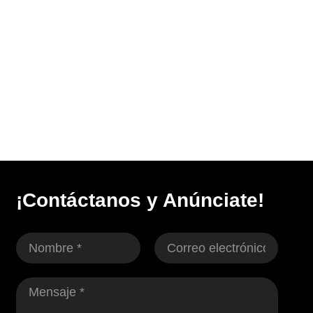
¡Contáctanos y Anúnciate!