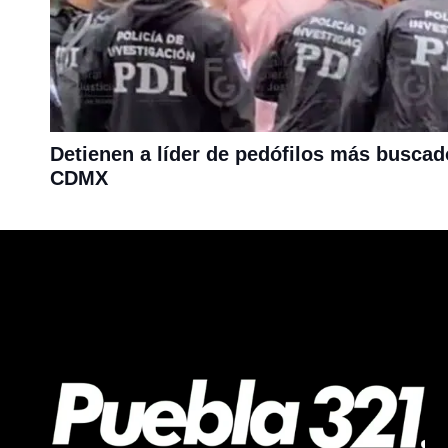
Detienen a líder de pedófilos más buscad
CDMX