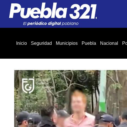
Inicio
Seguridad
Municipios
Puebla
Nacional
Po