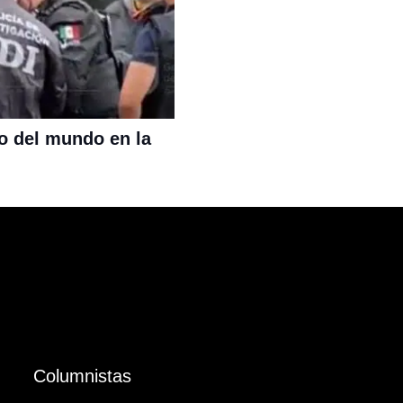
o del mundo en la
Columnistas