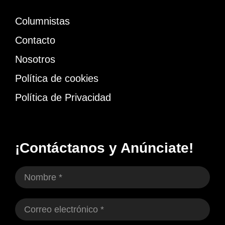
Columnistas
Contacto
Nosotros
Política de cookies
Política de Privacidad
¡Contáctanos y Anúnciate!