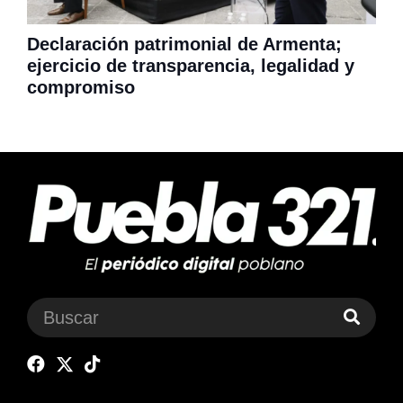
Declaración patrimonial de Armenta;
ejercicio de transparencia, legalidad y
compromiso