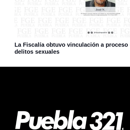
La Fiscalía obtuvo vinculación a proceso
delitos sexuales