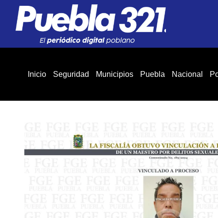
Inicio
Seguridad
Municipios
Puebla
Nacional
Po