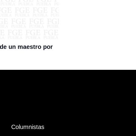
 de un maestro por
Columnistas