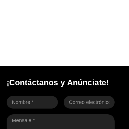
¡Contáctanos y Anúnciate!