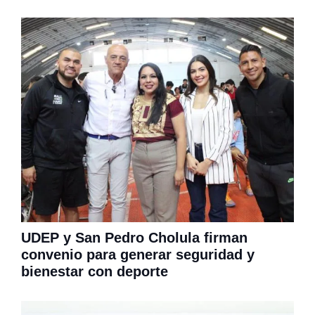
UDEP y San Pedro Cholula firman
convenio para generar seguridad y
bienestar con deporte