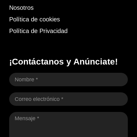
Nosotros
Política de cookies
Política de Privacidad
¡Contáctanos y Anúnciate!