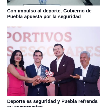
Con impulso al deporte, Gobierno de
Puebla apuesta por la seguridad
Deporte es seguridad y Puebla refrenda
su compromiso