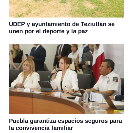
UDEP y ayuntamiento de Teziutlán se
unen por el deporte y la paz
Puebla garantiza espacios seguros para
la convivencia familiar