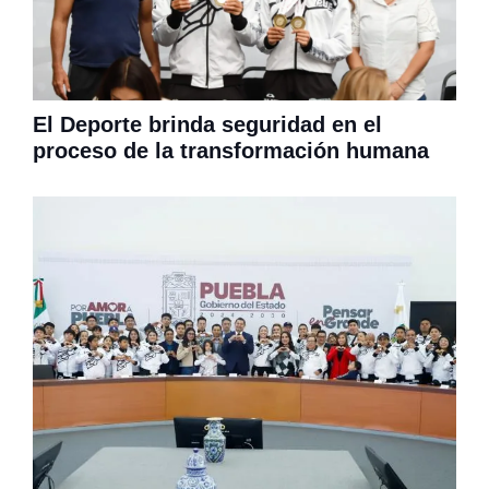
El Deporte brinda seguridad en el
proceso de la transformación humana