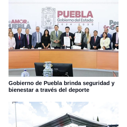
Gobierno de Puebla brinda seguridad y
bienestar a través del deporte