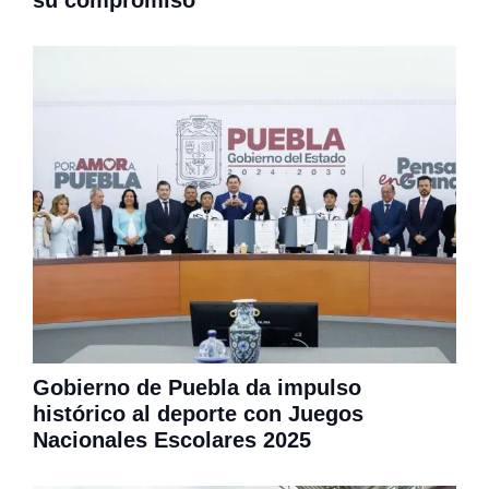
Gobierno de Puebla da impulso
histórico al deporte con Juegos
Nacionales Escolares 2025