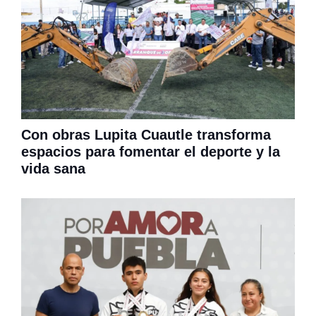
Con obras Lupita Cuautle transforma
espacios para fomentar el deporte y la
vida sana