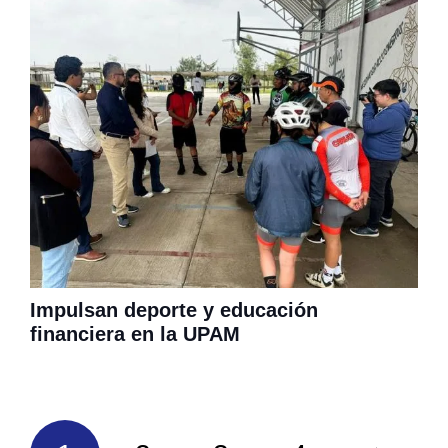
Impulsan deporte y educación
financiera en la UPAM