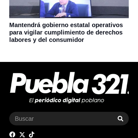
Mantendrá gobierno estatal operativos
para vigilar cumplimiento de derechos
labores y del consumidor