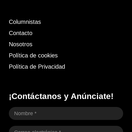
Columnistas
Contacto
Nosotros
Política de cookies
Política de Privacidad
¡Contáctanos y Anúnciate!