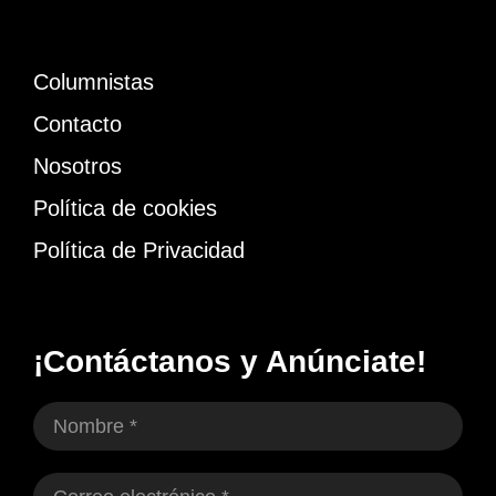
Columnistas
Contacto
Nosotros
Política de cookies
Política de Privacidad
¡Contáctanos y Anúnciate!