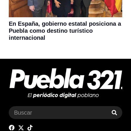
En España, gobierno estatal posiciona a
Puebla como destino turístico
internacional