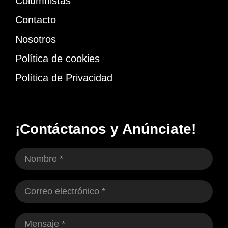
Columnistas
Contacto
Nosotros
Política de cookies
Política de Privacidad
¡Contáctanos y Anúnciate!