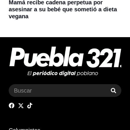
Mamá recibe cadena perpetua por
asesinar a su bebé que sometió a dieta
vegana