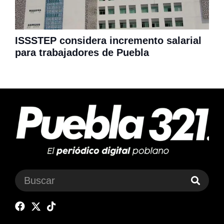
ISSSTEP considera incremento salarial
para trabajadores de Puebla