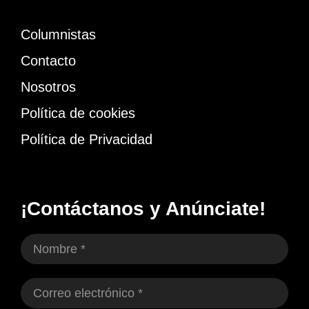
Columnistas
Contacto
Nosotros
Política de cookies
Política de Privacidad
¡Contáctanos y Anúnciate!