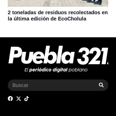
2 toneladas de residuos recolectados en
la última edición de EcoCholula