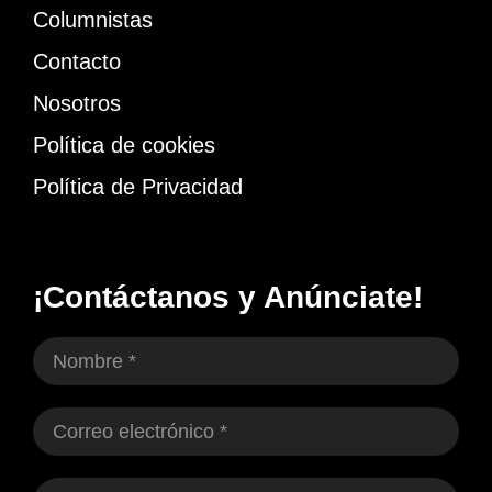
Columnistas
Contacto
Nosotros
Política de cookies
Política de Privacidad
¡Contáctanos y Anúnciate!