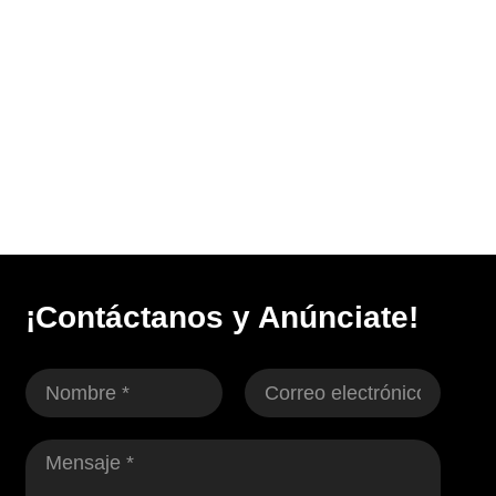
¡Contáctanos y Anúnciate!