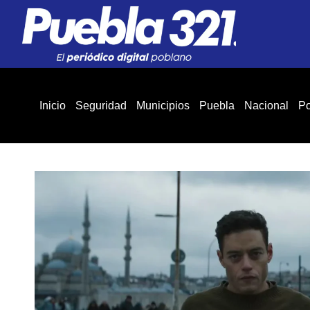
Inicio
Seguridad
Municipios
Puebla
Nacional
Po