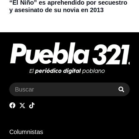
“El Niño” es aprehendido por secuestro
y asesinato de su novia en 2013
Columnistas