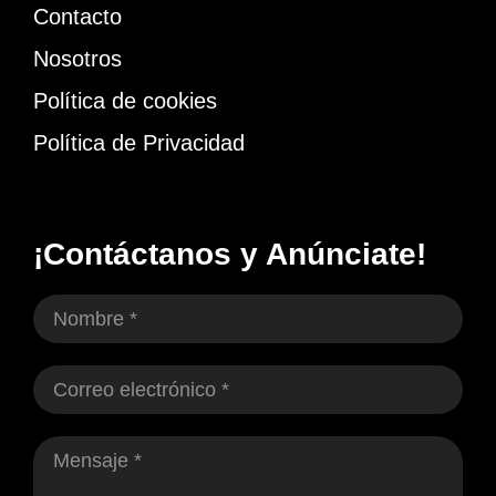
Contacto
Nosotros
Política de cookies
Política de Privacidad
¡Contáctanos y Anúnciate!