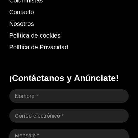
Columnistas
Contacto
Nosotros
Política de cookies
Política de Privacidad
¡Contáctanos y Anúnciate!