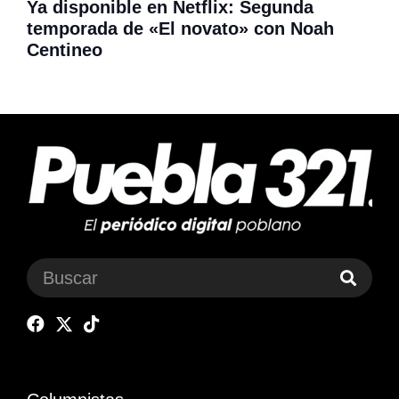
Ya disponible en Netflix: Segunda
temporada de «El novato» con Noah
Centineo