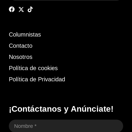
Columnistas
Contacto
Nosotros
Política de cookies
Política de Privacidad
¡Contáctanos y Anúnciate!