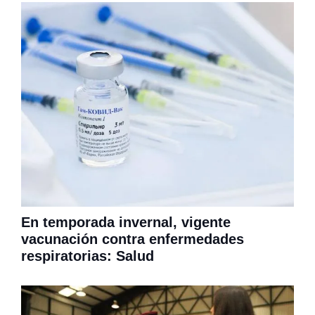
En temporada invernal, vigente
vacunación contra enfermedades
respiratorias: Salud