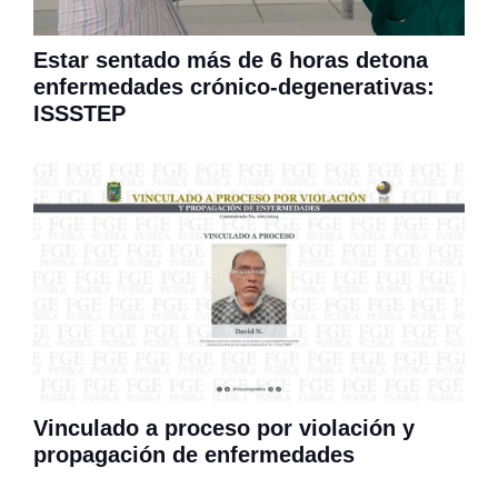
Estar sentado más de 6 horas detona
enfermedades crónico-degenerativas:
ISSSTEP
Vinculado a proceso por violación y
propagación de enfermedades