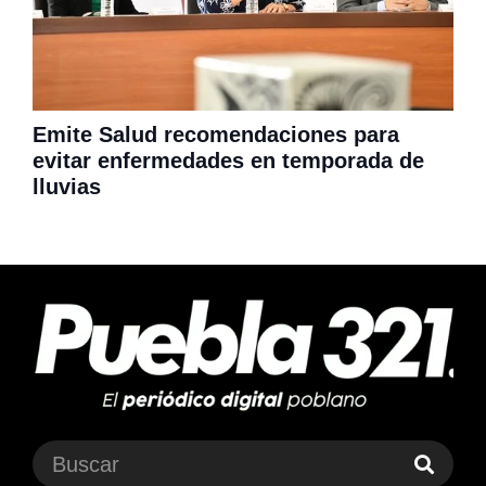
Emite Salud recomendaciones para
evitar enfermedades en temporada de
lluvias