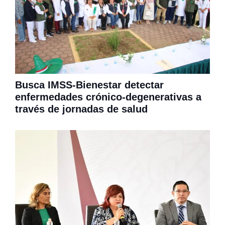
Busca IMSS-Bienestar detectar
enfermedades crónico-degenerativas a
través de jornadas de salud