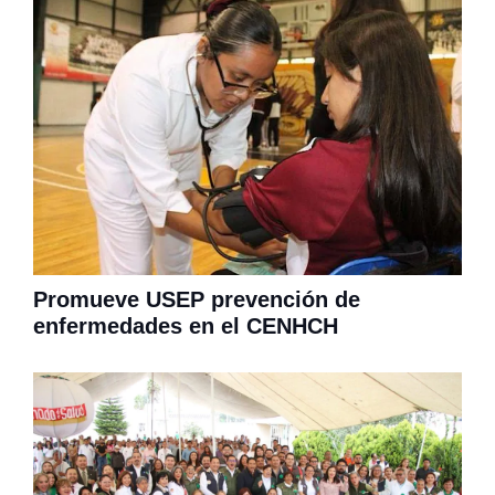
Promueve USEP prevención de
enfermedades en el CENHCH