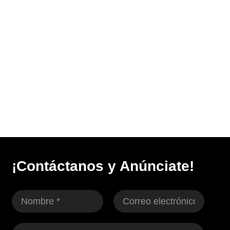
¡Contáctanos y Anúnciate!