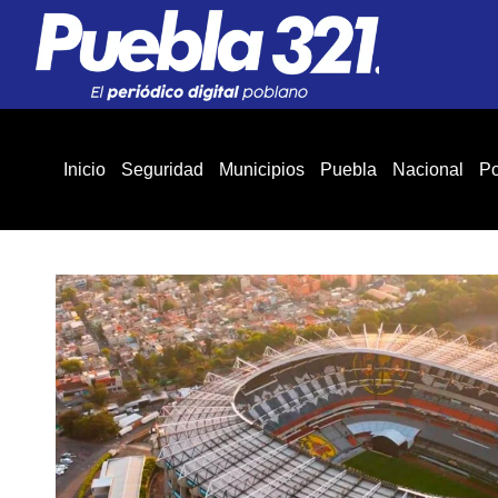
Inicio
Seguridad
Municipios
Puebla
Nacional
Po