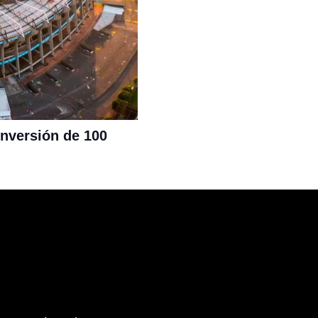
inversión de 100