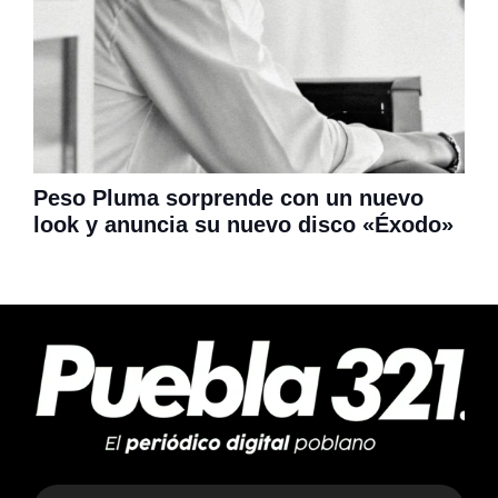
Peso Pluma sorprende con un nuevo
look y anuncia su nuevo disco «Éxodo»