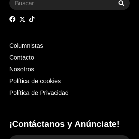
Columnistas
Contacto
Nosotros
Política de cookies
Política de Privacidad
¡Contáctanos y Anúnciate!