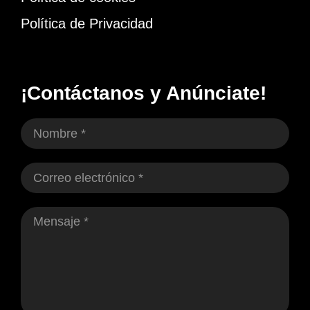
Política de Privacidad
¡Contáctanos y Anúnciate!