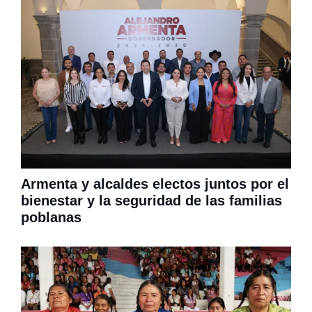
Armenta y alcaldes electos juntos por el
bienestar y la seguridad de las familias
poblanas