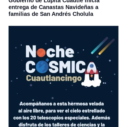
Gobierno de Lupita Cuautle inicia
entrega de Canastas Navideñas a
familias de San Andrés Cholula