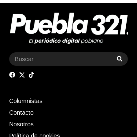
Columnistas
Contacto
Nosotros
Política de cookies