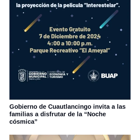
Gobierno de Cuautlancingo invita a las
familias a disfrutar de la “Noche
cósmica”