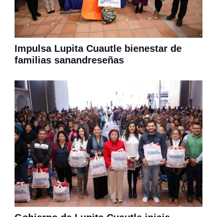
Impulsa Lupita Cuautle bienestar de
familias sanandreseñas