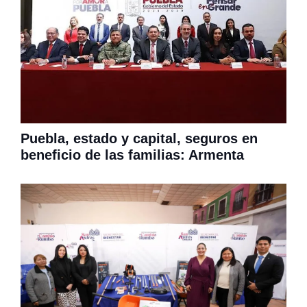
Puebla, estado y capital, seguros en
beneficio de las familias: Armenta