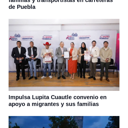
de Puebla
Impulsa Lupita Cuautle convenio en
apoyo a migrantes y sus familias