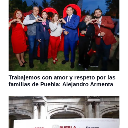
Trabajemos con amor y respeto por las
familias de Puebla: Alejandro Armenta